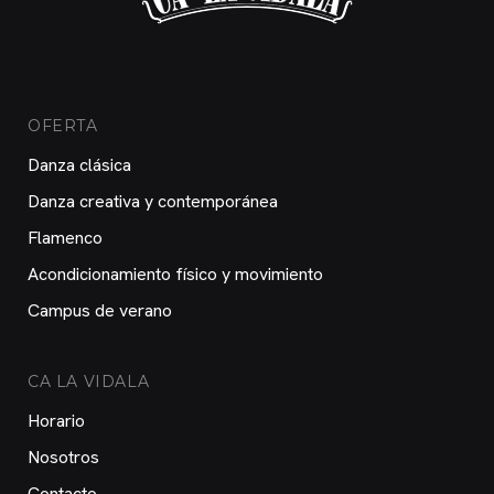
OFERTA
Danza clásica
Danza creativa y contemporánea
Flamenco
Acondicionamiento físico y movimiento
Campus de verano
CA LA VIDALA
Horario
Nosotros
Contacto