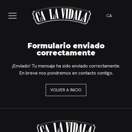
CA
Formulario enviado
correctamente
¡Enviado! Tu mensaje ha sido enviado correctamente.
En breve nos pondremos en contacto contigo.
VOLVER A INICIO