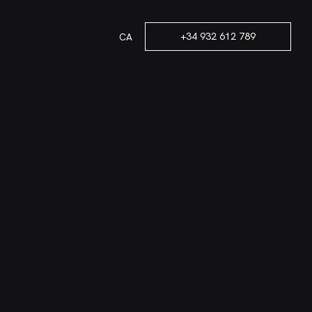
+34 932 612 789
CA