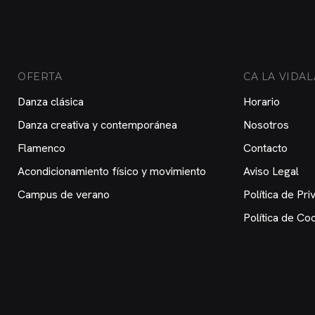
OFERTA
CA LA VIDAL
Danza clásica
Horario
Danza creativa y contemporánea
Nosotros
Flamenco
Contacto
Acondicionamiento físico y movimiento
Aviso Legal
Campus de verano
Política de Pri
Política de Co