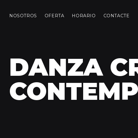
NOSOTROS
OFERTA
HORARIO
CONTACTE
DANZA CR
CONTEM