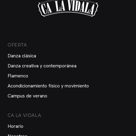
OFERTA
Danza clásica
Danza creativa y contemporánea
Flamenco
Acondicionamiento físico y movimiento
Campus de verano
CA LA VIDALA
Horario