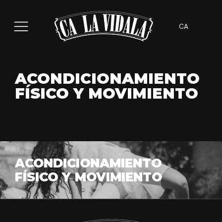
CA
ACONDICIONAMIENTO
FÍSICO Y MOVIMIENTO
ACONDICIONAMIENTO
FÍSICO Y MOVIMIENTO