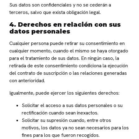
Sus datos son confidenciales y no se cederán a
terceros, salvo que exista obligación legal.
4. Derechos en relación con sus
datos personales
Cualquier persona puede retirar su consentimiento en
cualquier momento, cuando el mismo se haya otorgado
para el tratamiento de sus datos. En ningún caso, la
retirada de este consentimiento condiciona la ejecución
del contrato de suscripción o las relaciones generadas
con anterioridad.
Igualmente, puede ejercer los siguientes derechos:
Solicitar el acceso a sus datos personales o su
rectificación cuando sean inexactos.
Solicitar su supresión cuando, entre otros
motivos, los datos ya no sean necesarios para los
fines para los que fueron recogidos.