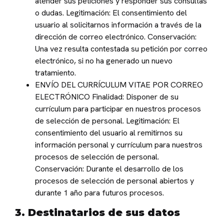
atender sus peticiones y responder sus consultas
o dudas. Legitimación: El consentimiento del
usuario al solicitarnos información a través de la
dirección de correo electrónico. Conservación:
Una vez resulta contestada su petición por correo
electrónico, si no ha generado un nuevo
tratamiento.
ENVÍO DEL CURRÍCULUM VITAE POR CORREO
ELECTRÓNICO Finalidad: Disponer de su
currículum para participar en nuestros procesos
de selección de personal. Legitimación: El
consentimiento del usuario al remitirnos su
información personal y currículum para nuestros
procesos de selección de personal.
Conservación: Durante el desarrollo de los
procesos de selección de personal abiertos y
durante 1 año para futuros procesos.
3. Destinatarios de sus datos