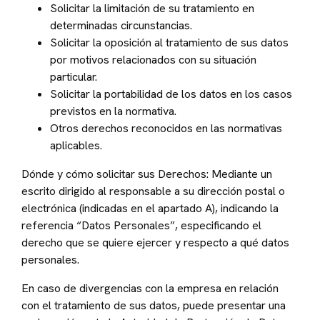
Solicitar la limitación de su tratamiento en
determinadas circunstancias.
Solicitar la oposición al tratamiento de sus datos
por motivos relacionados con su situación
particular.
Solicitar la portabilidad de los datos en los casos
previstos en la normativa.
Otros derechos reconocidos en las normativas
aplicables.
Dónde y cómo solicitar sus Derechos: Mediante un
escrito dirigido al responsable a su dirección postal o
electrónica (indicadas en el apartado A), indicando la
referencia “Datos Personales”, especificando el
derecho que se quiere ejercer y respecto a qué datos
personales.
En caso de divergencias con la empresa en relación
con el tratamiento de sus datos, puede presentar una