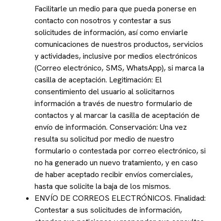
Facilitarle un medio para que pueda ponerse en
contacto con nosotros y contestar a sus
solicitudes de información, así como enviarle
comunicaciones de nuestros productos, servicios
y actividades, inclusive por medios electrónicos
(Correo electrónico, SMS, WhatsApp), si marca la
casilla de aceptación. Legitimación: El
consentimiento del usuario al solicitarnos
información a través de nuestro formulario de
contactos y al marcar la casilla de aceptación de
envío de información. Conservación: Una vez
resulta su solicitud por medio de nuestro
formulario o contestada por correo electrónico, si
no ha generado un nuevo tratamiento, y en caso
de haber aceptado recibir envíos comerciales,
hasta que solicite la baja de los mismos.
ENVÍO DE CORREOS ELECTRÓNICOS. Finalidad:
Contestar a sus solicitudes de información,