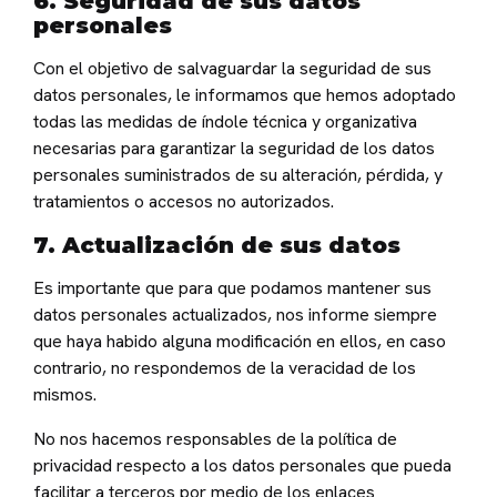
6. Seguridad de sus datos
personales
Con el objetivo de salvaguardar la seguridad de sus
datos personales, le informamos que hemos adoptado
todas las medidas de índole técnica y organizativa
necesarias para garantizar la seguridad de los datos
personales suministrados de su alteración, pérdida, y
tratamientos o accesos no autorizados.
7. Actualización de sus datos
Es importante que para que podamos mantener sus
datos personales actualizados, nos informe siempre
que haya habido alguna modificación en ellos, en caso
contrario, no respondemos de la veracidad de los
mismos.
No nos hacemos responsables de la política de
privacidad respecto a los datos personales que pueda
facilitar a terceros por medio de los enlaces