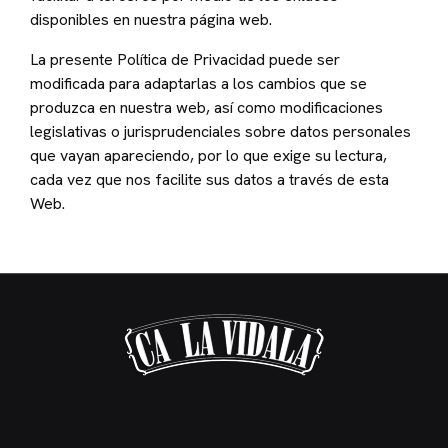
disponibles en nuestra página web.
La presente Política de Privacidad puede ser
modificada para adaptarlas a los cambios que se
produzca en nuestra web, así como modificaciones
legislativas o jurisprudenciales sobre datos personales
que vayan apareciendo, por lo que exige su lectura,
cada vez que nos facilite sus datos a través de esta
Web.