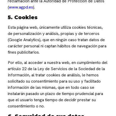
reclamación ante la Autoridad de Protección de Datos
(
www.agpd.es
).
5. Cookies
Esta página web, únicamente utiliza cookies técnicas,
de personalización y análisis, propias y de terceros
(Google Analytics), que en ningún caso tratan datos de
carácter personal ni captan hábitos de navegación para
fines publicitarios.
Por ello, al acceder a nuestra web, en cumplimiento del
artículo 22 de la Ley de Servicios de la Sociedad de la
Información, al tratar cookies de análisis, le hemos
solicitado su consentimiento para su uso y facilitado
información de las mismas, que en todo caso se
instalarán pasado un plazo de tiempo prudencial para
que el usuario tenga tiempo de decidir prestar su
consentimiento o no.