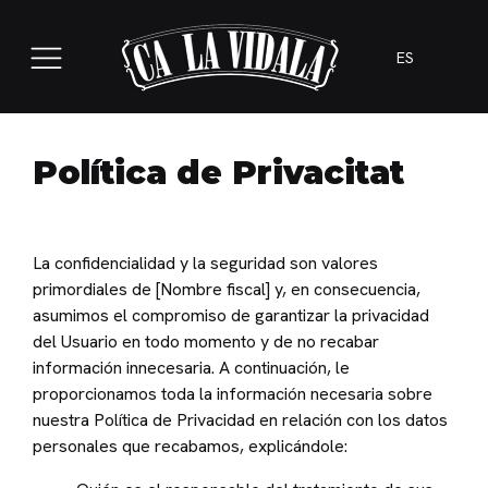
ES
Política de Privacitat
La confidencialidad y la seguridad son valores
primordiales de [Nombre fiscal] y, en consecuencia,
asumimos el compromiso de garantizar la privacidad
del Usuario en todo momento y de no recabar
información innecesaria. A continuación, le
proporcionamos toda la información necesaria sobre
nuestra Política de Privacidad en relación con los datos
personales que recabamos, explicándole: