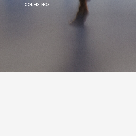
CONEIX-NOS