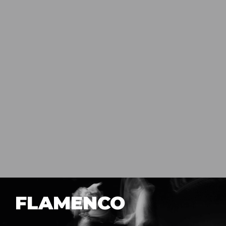
FLAMENCO