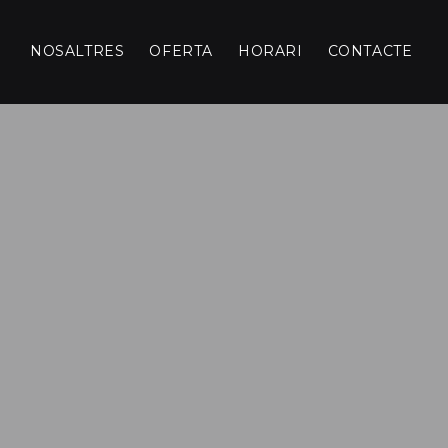
NOSALTRES
OFERTA
HORARI
CONTACTE