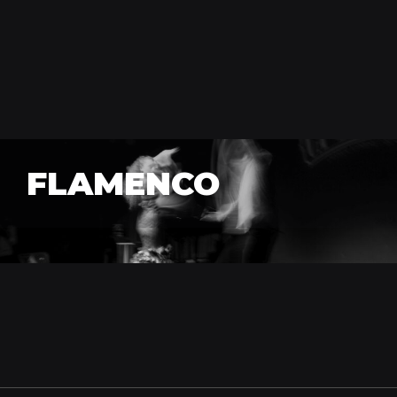
FLAMENCO