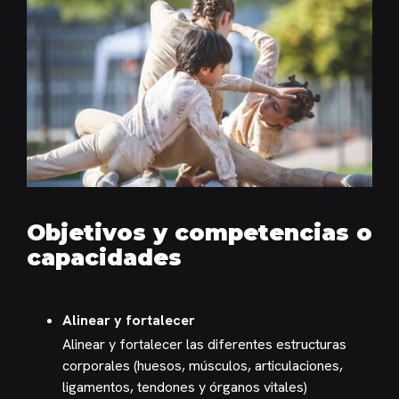
Objetivos y competencias o
capacidades
Alinear y fortalecer
Alinear y fortalecer las diferentes estructuras
corporales (huesos, músculos, articulaciones,
ligamentos, tendones y órganos vitales)