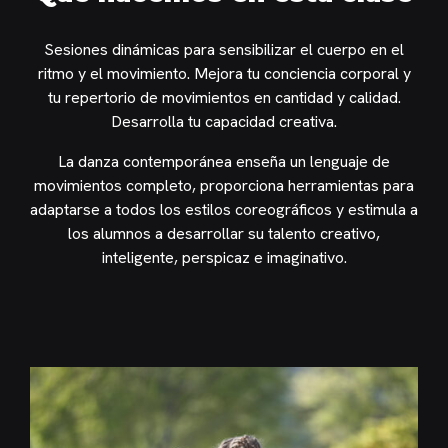
Sesiones dinámicas para sensibilizar el cuerpo en el
ritmo y el movimiento. Mejora tu conciencia corporal y
tu repertorio de movimientos en cantidad y calidad.
Desarrolla tu capacidad creativa.
La danza contemporánea enseña un lenguaje de
movimientos completo, proporciona herramientas para
adaptarse a todos los estilos coreográficos y estimula a
los alumnos a desarrollar su talento creativo,
inteligente, perspicaz e imaginativo.