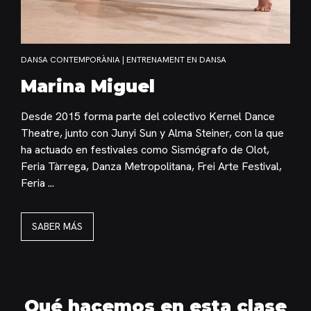
DANSA CONTEMPORÀNIA | ENTRENAMENT EN DANSA
Marina Miguel
Desde 2015 forma parte del colectivo Kernel Dance
Theatre, junto con Junyi Sun y Alma Steiner, con la que
ha actuado en festivales como Sismógrafo de Olot,
Feria Tàrrega, Danza Metropolitana, Frei Arte Festival,
Feria ...
SABER MÁS
Qué hacemos en esta clase