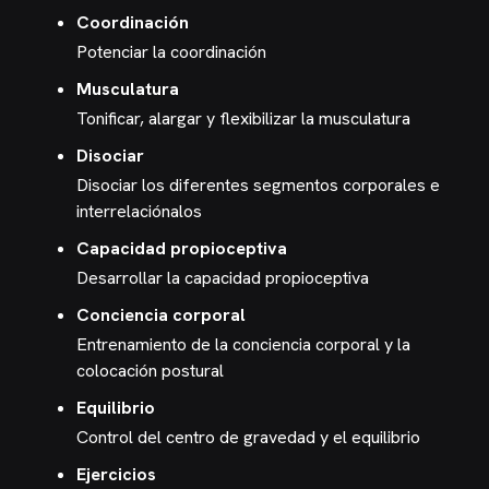
Coordinación
Potenciar la coordinación
Musculatura
Tonificar, alargar y flexibilizar la musculatura
Disociar
Disociar los diferentes segmentos corporales e
interrelaciónalos
Capacidad propioceptiva
Desarrollar la capacidad propioceptiva
Conciencia corporal
Entrenamiento de la conciencia corporal y la
colocación postural
Equilibrio
Control del centro de gravedad y el equilibrio
Ejercicios