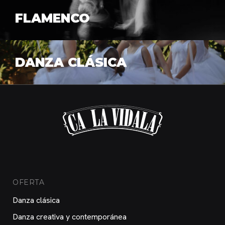
FLAMENCO
DANZA CLÁSICA
OFERTA
Danza clásica
Danza creativa y contemporánea