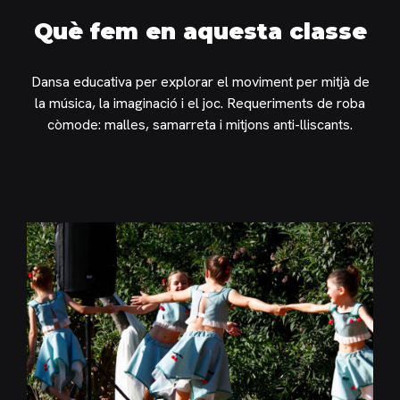
Què fem en aquesta classe
Dansa educativa per explorar el moviment per mitjà de
la música, la imaginació i el joc. Requeriments de roba
còmode: malles, samarreta i mitjons anti-lliscants.