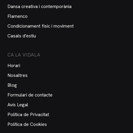
Dansa creativa i contemporània
Flamenco
Condicionament físic i moviment
Casals d'estiu
CA LA VIDALA
Horari
Nosaltres
Blog
Formulari de contacte
Avís Legal
Política de Privacitat
Política de Cookies