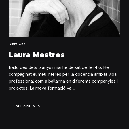
DIRECCIÓ
Laura Mestres
Ballo des dels 5 anys i mai he deixat de fer-ho. He
compaginat el meu interès per la docència amb la vida
professional com a ballarina en diferents companyies i
projectes. La meva formació va ...
SABER-NE MÉS