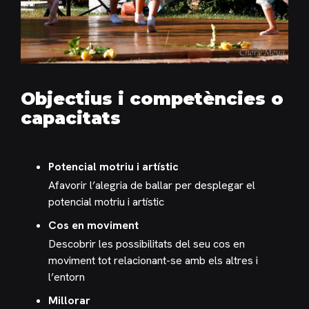
Objectius i competències o
capacitats
Potencial motriu i artístic
Afavorir l’alegria de ballar per desplegar el
potencial motriu i artístic
Cos en moviment
Descobrir les possibilitats del seu cos en
moviment tot relacionant-se amb els altres i
l’entorn
Millorar